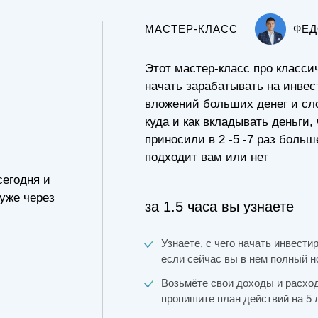
МАСТЕР-КЛАСС
ФЕД
Этот мастер-класс про класси
начать зарабатывать на инве
вложений больших денег и сл
куда и как вкладывать деньги,
приносили в 2 -5 -7 раз боль
подходит вам или нет
сегодня и
 уже через
за 1.5 часа вы узнаете
Узнаете, с чего начать инвести
если сейчас вы в нем полный н
Возьмёте свои доходы и расход
пропишите план действий на 5 