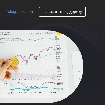
Telegram-канал
Написать в поддержку