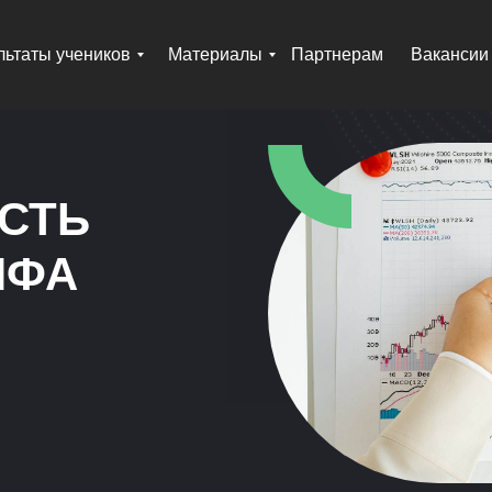
льтаты учеников
Материалы
Партнерам
Вакансии
СТЬ
ИФА