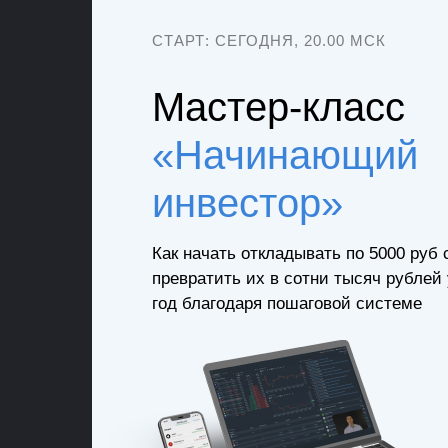
СТАРТ: СЕГОДНЯ, 20.00 МСК
Мастер-класс
«Начинающий
инвестор»
Как начать откладывать по 5000 руб 
превратить их в сотни тысяч рублей
год благодаря пошаговой системе