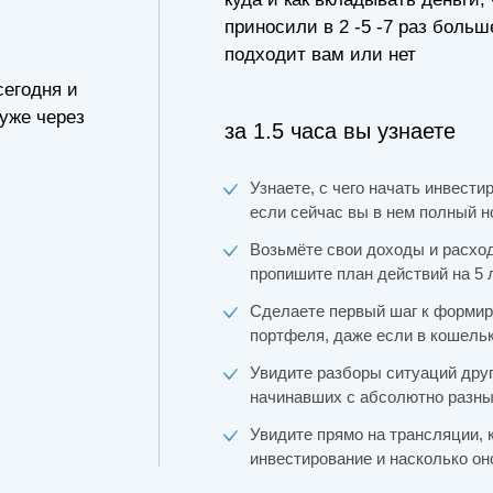
приносили в 2 -5 -7 раз боль
подходит вам или нет
сегодня и
 уже через
за 1.5 часа вы узнаете
Узнаете, с чего начать инвести
если сейчас вы в нем полный н
Возьмёте свои доходы и расход
пропишите план действий на 5 
Сделаете первый шаг к формир
портфеля, даже если в кошельк
Увидите разборы ситуаций дру
начинавших с абсолютно разн
Увидите прямо на трансляции, 
инвестирование и насколько он