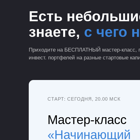
Есть небольшие
знаете,
с чего 
Приходите на БЕСПЛАТНЫЙ мастер-класс, г
инвест. портфелей на разные стартовые капи
СТАРТ: СЕГОДНЯ, 20.00 МСК
Мастер-класс
«Начинающий