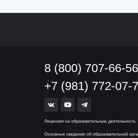
8 (800) 707-66-5
+7 (981) 772-07-
Лицензия на образовательную деятельность
Основные сведения об образовательной орг