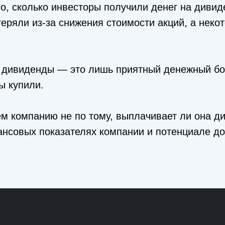
, сколько инвесторы получили денег на дивид
еряли из-за снижения стоимости акций, а неко
о дивиденды — это лишь приятный денежный бо
ы купили.
м компанию не по тому, выплачивает ли она д
ансовых показателях компании и потенциале до