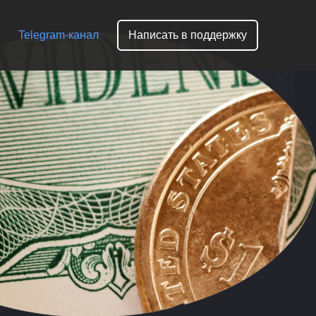
Telegram-канал
Написать в поддержку