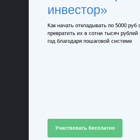
инвестор»
Как начать откладывать по 5000 руб 
превратить их в сотни тысяч рублей
год благодаря пошаговой системе
Участвовать бесплатно