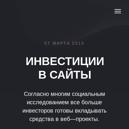
07 МАРТА 2015
ИНВЕСТИЦИИ
В САЙТЫ
Согласно многим социальным
исследованием все больше
инвесторов готовы вкладывать
средства в веб—проекты.