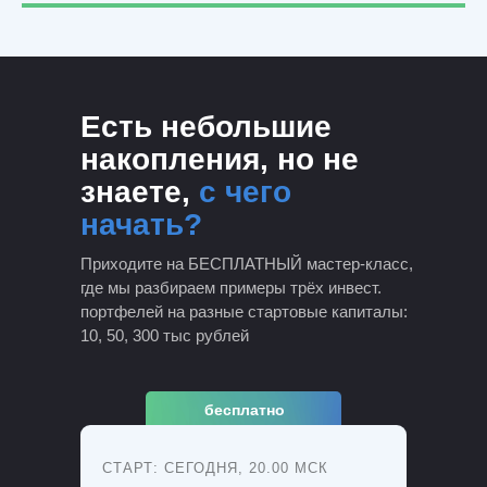
Есть небольшие
накопления, но не
знаете,
с чего
начать?
Приходите на БЕСПЛАТНЫЙ мастер-класс,
где мы разбираем примеры трёх инвест.
портфелей на разные стартовые капиталы:
10, 50, 300 тыс рублей
бесплатно
СТАРТ: СЕГОДНЯ, 20.00 МСК