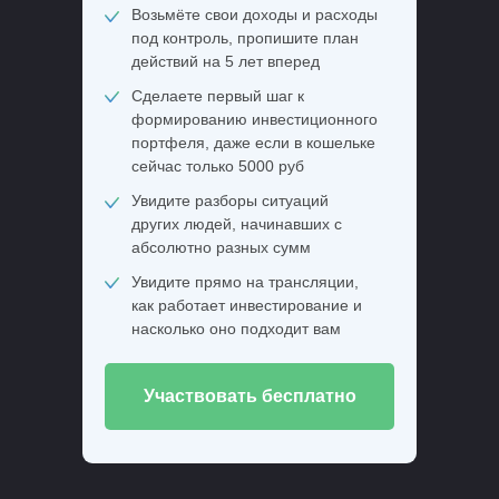
Возьмёте свои доходы и расходы
под контроль, пропишите план
действий на 5 лет вперед
Сделаете первый шаг к
формированию инвестиционного
портфеля, даже если в кошельке
сейчас только 5000 руб
Увидите разборы ситуаций
других людей, начинавших с
абсолютно разных сумм
Увидите прямо на трансляции,
как работает инвестирование и
насколько оно подходит вам
Участвовать бесплатно