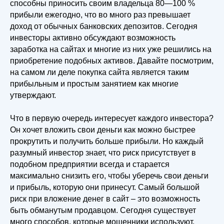
способны приносить своим владельца 80—100 %
прибыли ежегодно, что во много раз превышает
доход от обычных банковских депозитов. Сегодня
инвесторы активно обсуждают возможность
заработка на сайтах и многие из них уже решились на
приобретение подобных активов. Давайте посмотрим,
на самом ли деле покупка сайта является таким
прибыльным и простым занятием как многие
утверждают.
Что в первую очередь интересует каждого инвестора?
Он хочет вложить свои деньги как можно быстрее
прокрутить и получить больше прибыли. Но каждый
разумный инвестор знает, что риск присутствует в
подобном предприятии всегда и старается
максимально снизить его, чтобы уберечь свои деньги
и прибыль, которую они принесут. Самый большой
риск при вложение денег в сайт – это возможность
быть обманутым продавцом. Сегодня существует
много способов, которые мошенники используют,