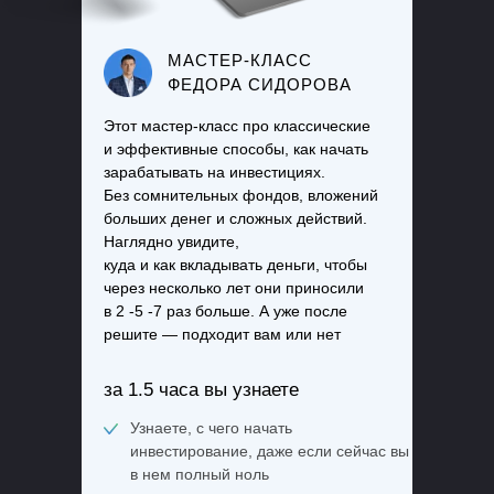
МАСТЕР-КЛАСС
ФЕДОРА СИДОРОВА
Этот мастер-класс про классические
и эффективные способы, как начать
зарабатывать на инвестициях.
Без сомнительных фондов, вложений
больших денег и сложных действий.
Наглядно увидите,
куда и как вкладывать деньги, чтобы
через несколько лет они приносили
в 2 -5 -7 раз больше. А уже после
решите — подходит вам или нет
за 1.5 часа вы узнаете
Узнаете, с чего начать
инвестирование, даже если сейчас вы
в нем полный ноль