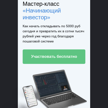
Мастер-класс
«Начинающий
инвестор»
Как начать откладывать по 5000 руб
сегодня и превратить их в сотни тысяч
рублей уже через год благодаря
пошаговой системе
Участвовать бесплатно