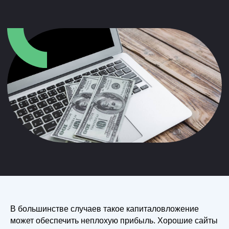
В большинстве случаев такое капиталовложение
может обеспечить неплохую прибыль. Хорошие сайты