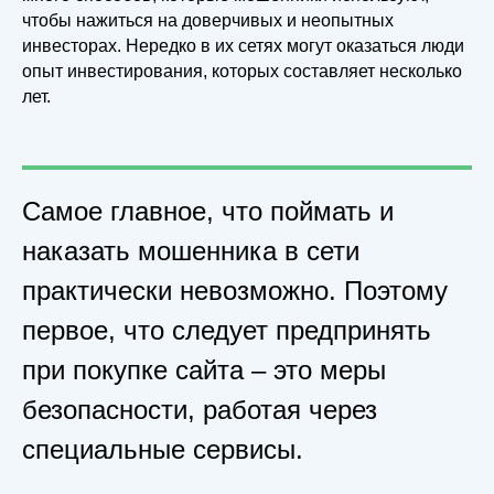
чтобы нажиться на доверчивых и неопытных
инвесторах. Нередко в их сетях могут оказаться люди
опыт инвестирования, которых составляет несколько
лет.
Самое главное, что поймать и
наказать мошенника в сети
практически невозможно. Поэтому
первое, что следует предпринять
при покупке сайта – это меры
безопасности, работая через
специальные сервисы.