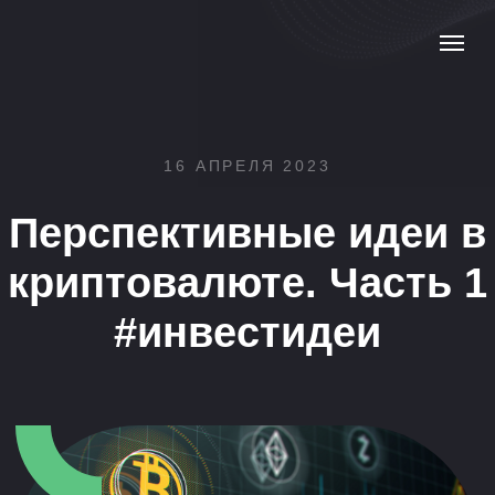
16 АПРЕЛЯ 2023
Перспективные идеи в
криптовалюте. Часть 1
#инвестидеи