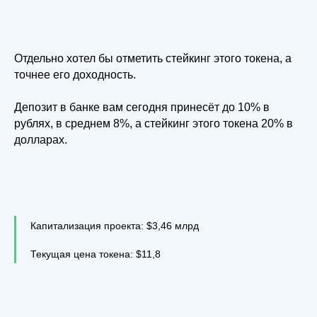
Отдельно хотел бы отметить стейкинг этого токена, а
точнее его доходность.
Депозит в банке вам сегодня принесёт до 10% в
рублях, в среднем 8%, а стейкинг этого токена 20% в
долларах.
Капитализация проекта: $3,46 млрд
Текущая цена токена: $11,8