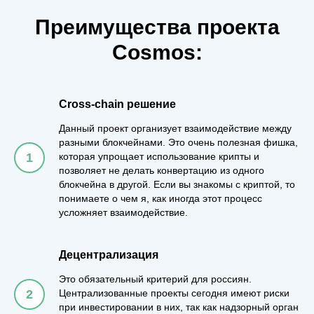
Преимущества проекта
Cosmos:
Cross-chain решение
Данный проект организует взаимодействие между
разными блокчейнами. Это очень полезная фишка,
которая упрощает использование крипты и
позволяет не делать конвертацию из одного
блокчейна в другой. Если вы знакомы с криптой, то
понимаете о чем я, как иногда этот процесс
усложняет взаимодействие.
Децентрализация
Это обязательный критерий для россиян.
Централизованные проекты сегодня имеют риски
при инвестировании в них, так как надзорный орган