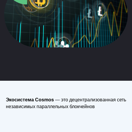
Экосистема Cosmos
— это децентрализованная сеть
независимых параллельных блокчейнов