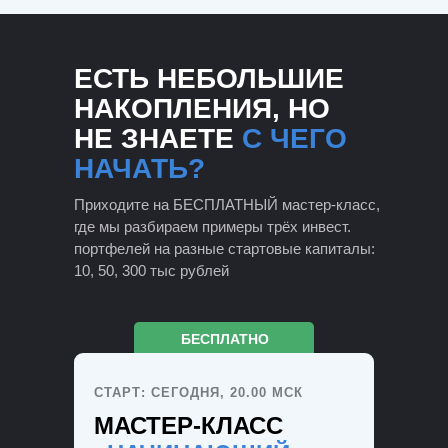
ЕСТЬ НЕБОЛЬШИЕ
НАКОПЛЕНИЯ, НО
НЕ ЗНАЕТЕ
С ЧЕГО
НАЧАТЬ?
Приходите на БЕСПЛАТНЫЙ мастер-класс,
где мы разбираем примеры трёх инвест.
портфелей на разные стартовые капиталы:
10, 50, 300 тыс рублей
БЕСПЛАТНО
СТАРТ: СЕГОДНЯ, 20.00 МСК
МАСТЕР-КЛАСС