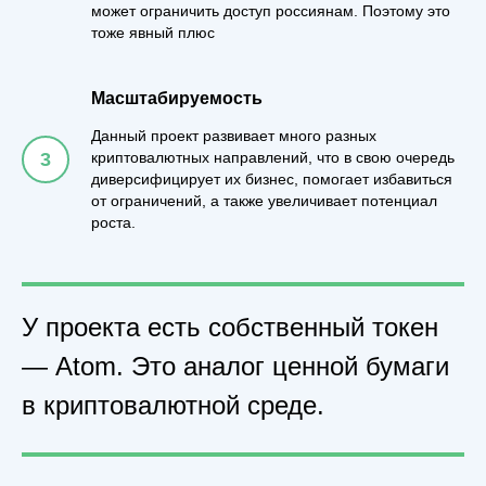
может ограничить доступ россиянам. Поэтому это
тоже явный плюс
Масштабируемость
Данный проект развивает много разных
криптовалютных направлений, что в свою очередь
диверсифицирует их бизнес, помогает избавиться
от ограничений, а также увеличивает потенциал
роста.
У проекта есть собственный токен
— Atom. Это аналог ценной бумаги
в криптовалютной среде.