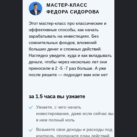
МАСТЕР-КЛАСС
ФЕДОРА СИДОРОВА
Этот мастер-класс про классические и
эффективные способы, как начать
зарабатывать на инвестициях. Без
сомнительных фондов, вложений
больших денег и сложных действий.
Наглядно увидите, куда и как вкладывать
деньги, чтобы через несколько лет они
приносили в 2 -5 -7 раз больше. А уже
после решите — подходит вам или нет
за 1.5 часа вы узнаете
Узнаете, с чего начать
инвестирование, даже если сейчас вы
в нем полный ноль
Возьмете свои доходы и расходы под
контроль, пропишите план действий