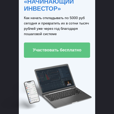
«НАЧИНАЮЩИЙ
ИНВЕСТОР»
Как начать откладывать по 5000 руб
сегодня и превратить их в сотни тысяч
рублей уже через год благодаря
пошаговой системе
Участвовать бесплатно