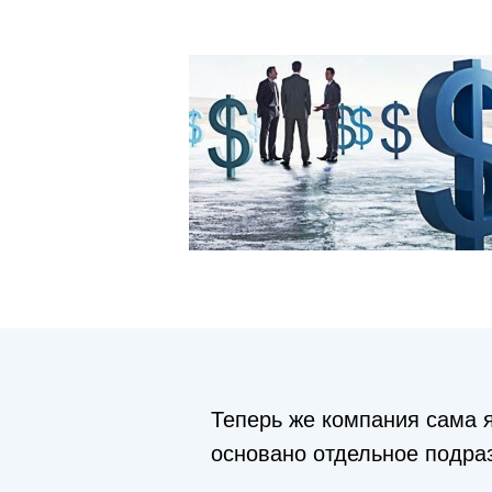
Теперь же компания сама 
основано отдельное подраз