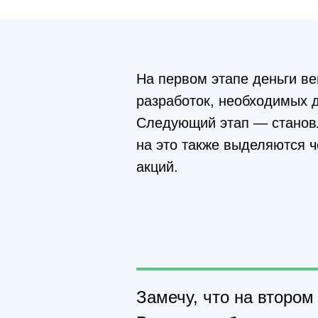
На первом этапе деньги ве
разработок, необходимых д
Следующий этап — становл
на это также выделяются 
акций.
Замечу, что на втором