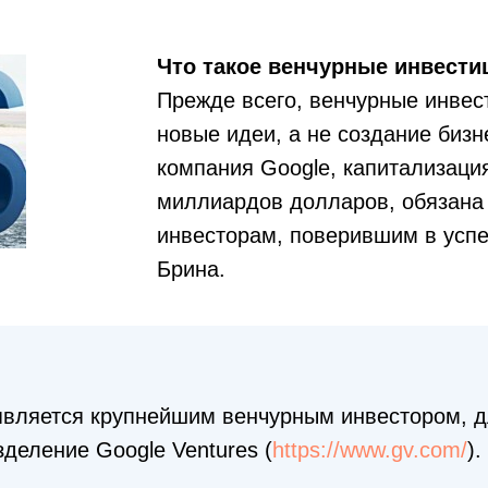
Что такое венчурные инвести
Прежде всего, венчурные инве
новые идеи, а не создание бизн
компания Google, капитализация
миллиардов долларов, обязана
инвесторам, поверившим в успе
Брина.
является крупнейшим венчурным инвестором, д
деление Google Ventures (
https://www.gv.com/
).