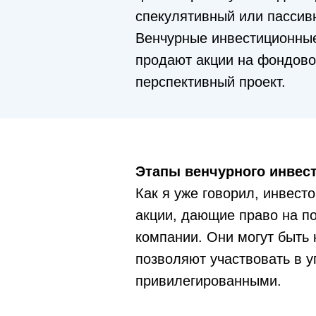
спекулятивный или пассив
Венчурные инвестиционные
продают акции на фондово
перспективный проект.
Этапы венчурного инвес
Как я уже говорил, инвест
акции, дающие право на п
компании. Они могут быть 
позволяют участвовать в у
привилегированными.