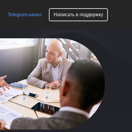
Telegram-канал
Написать в поддержку