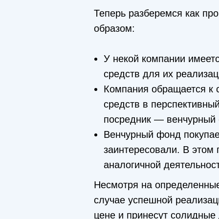
Теперь разберемся как пр
образом:
У некой компании имеетс
средств для их реализац
Компания обращается к 
средств в перспективный
посредник — венчурный ф
Венчурный фонд покупает
заинтересовали. В этом
аналогичной деятельност
Несмотря на определенные
случае успешной реализац
цене и принесут солидные