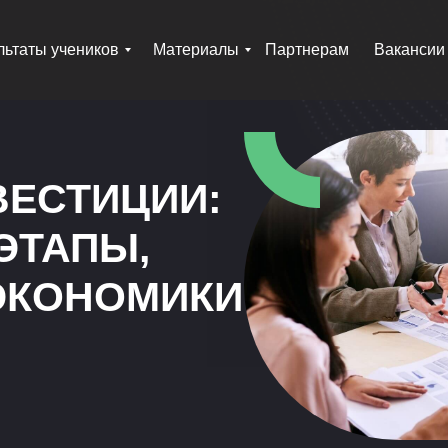
льтаты учеников
Материалы
Партнерам
Вакансии
ВЕСТИЦИИ:
ЭТАПЫ,
ЭКОНОМИКИ