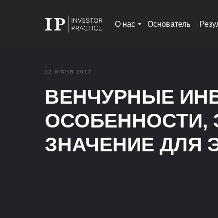
О нас
Основатель
Резу
12 ИЮНЯ 2017
ВЕНЧУРНЫЕ ИН
ОСОБЕННОСТИ, 
ЗНАЧЕНИЕ ДЛЯ 