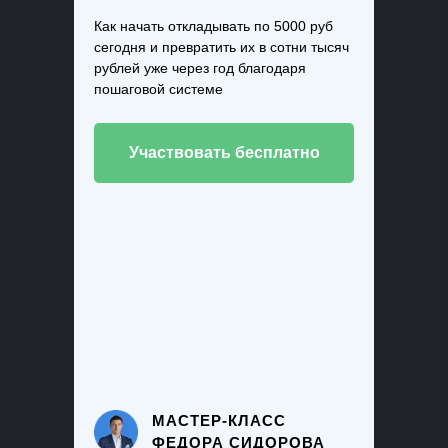
Как начать откладывать по 5000 руб
сегодня и превратить их в сотни тысяч
рублей уже через год благодаря
пошаговой системе
Участвовать бесплатно
МАСТЕР-КЛАСС
ФЕДОРА СИДОРОВА