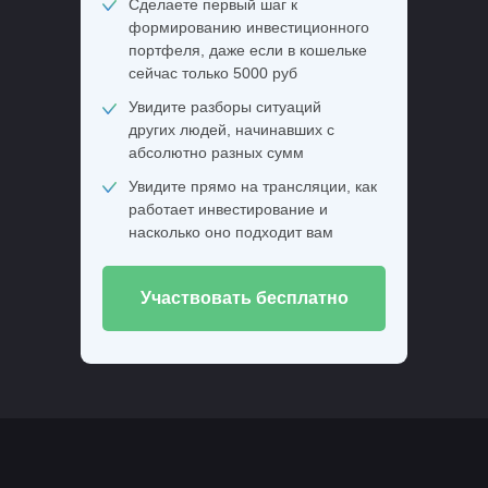
Сделаете первый шаг к
формированию инвестиционного
портфеля, даже если в кошельке
сейчас только 5000 руб
Увидите разборы ситуаций
других людей, начинавших с
абсолютно разных сумм
Увидите прямо на трансляции, как
работает инвестирование и
насколько оно подходит вам
Участвовать бесплатно