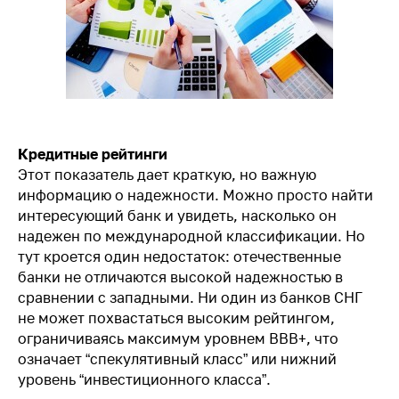
Кредитные рейтинги
Этот показатель дает краткую, но важную
информацию о надежности. Можно просто найти
интересующий банк и увидеть, насколько он
надежен по международной классификации. Но
тут кроется один недостаток: отечественные
банки не отличаются высокой надежностью в
сравнении с западными. Ни один из банков СНГ
не может похвастаться высоким рейтингом,
ограничиваясь максимум уровнем BBB+, что
означает “спекулятивный класс” или нижний
уровень “инвестиционного класса”.