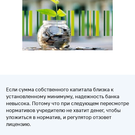
Если сумма собственного капитала близка к
установленному минимуму, надежность банка
невысока. Потому что при следующем пересмотре
нормативов учредителю не хватит денег, чтобы
уложиться в норматив, и регулятор отзовет
лицензию.