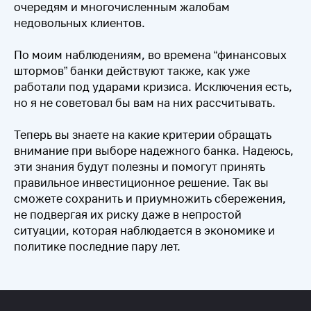
очередям и многочисленным жалобам
недовольных клиентов.
По моим наблюдениям, во времена “финансовых
штормов” банки действуют также, как уже
работали под ударами кризиса. Исключения есть,
но я не советовал бы вам на них рассчитывать.
Теперь вы знаете на какие критерии обращать
внимание при выборе надежного банка. Надеюсь,
эти знания будут полезны и помогут принять
правильное инвестиционное решение. Так вы
сможете сохранить и приумножить сбережения,
не подвергая их риску даже в непростой
ситуации, которая наблюдается в экономике и
политике последние пару лет.