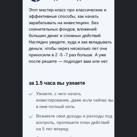
Этот мастер-класс про классические и
эффективные способы, как начать
зарабатывать на инвестициях. Без
сомнительных фондов, вложений
больших денег и сложных действий.
Наглядно увидите, куда и как вкладывать
деньги, чтобы через несколько лет они
приносили в 2 -5 -7 раз больше. А уже
после решите — подходит вам или нет
за 1.5 часа вы узнаете
Узнаете, с чего начать
инвестирование, даже если сейчас вы
в нем полный ноль
Возьмете свои доходы и расходы под
контроль, пропишите план действий
на 5 лет вперед