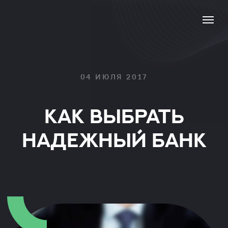
04 ИЮЛЯ 2017
КАК ВЫБРАТЬ
НАДЕЖНЫЙ БАНК