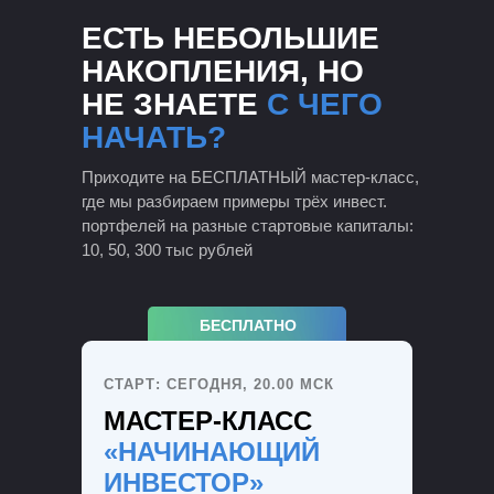
ЕСТЬ НЕБОЛЬШИЕ
НАКОПЛЕНИЯ, НО
НЕ ЗНАЕТЕ
С ЧЕГО
НАЧАТЬ?
Приходите на БЕСПЛАТНЫЙ мастер-класс,
где мы разбираем примеры трёх инвест.
портфелей на разные стартовые капиталы:
10, 50, 300 тыс рублей
БЕСПЛАТНО
СТАРТ: СЕГОДНЯ, 20.00 МСК
МАСТЕР-КЛАСС
«НАЧИНАЮЩИЙ
ИНВЕСТОР»