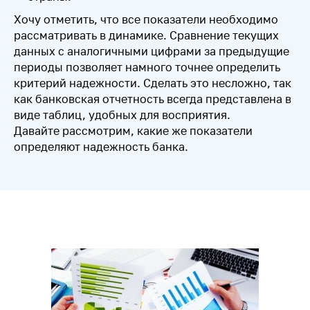
Хочу отметить, что все показатели необходимо
рассматривать в динамике. Сравнение текущих
данных с аналогичными цифрами за предыдущие
периоды позволяет намного точнее определить
критерий надежности. Сделать это несложно, так
как банковская отчетность всегда представлена в
виде таблиц, удобных для восприятия.
Давайте рассмотрим, какие же показатели
определяют надежность банка.