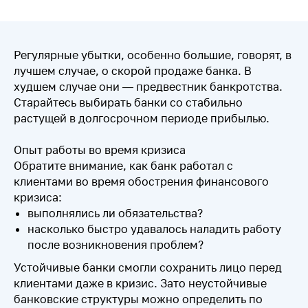
Регулярные убытки, особенно большие, говорят, в
лучшем случае, о скорой продаже банка. В
худшем случае они — предвестник банкротства.
Старайтесь выбирать банки со стабильно
растущей в долгосрочном периоде прибылью.
Опыт работы во время кризиса
Обратите внимание, как банк работал с
клиентами во время обострения финансового
кризиса:
выполнялись ли обязательства?
насколько быстро удавалось наладить работу
после возникновения проблем?
Устойчивые банки смогли сохранить лицо перед
клиентами даже в кризис. Зато неустойчивые
банковские структуры можно определить по