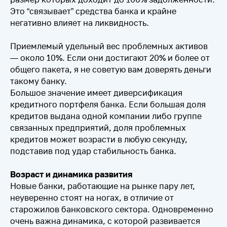
Это “связывает” средства банка и крайне
негативно влияет на ликвидность.
Приемлемый удельный вес проблемных активов
— около 10%. Если они достигают 20% и более от
общего пакета, я не советую вам доверять деньги
такому банку.
Большое значение имеет диверсификация
кредитного портфеля банка. Если большая доля
кредитов выдана одной компании либо группе
связанных предприятий, доля проблемных
кредитов может возрасти в любую секунду,
подставив под удар стабильность банка.
Возраст и динамика развития
Новые банки, работающие на рынке пару лет,
неуверенно стоят на ногах, в отличие от
старожилов банковского сектора. Одновременно
очень важна динамика, с которой развивается