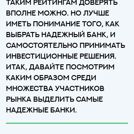
Таким рейтингам доверять
вполне можно. Но лучше
иметь понимание того, как
выбрать надежный банк, и
самостоятельно принимать
инвестиционные решения.
Итак, давайте посмотрим
каким образом среди
множества участников
рынка выделить самые
надежные банки.