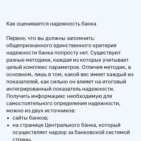
Как оценивается надежность банка
Первое, что вы должны запомнить:
общепризнанного единственного критерия
надежности банка попросту нет. Существуют
разные методики, каждая из которых учитывает
целый комплекс параметров. Отличия методик, в
основном, лишь в том, какой вес имеет каждый из
показателей, как сильно он влияет на итоговый
интегрированный показатель надежности.
Получить информацию: необходимую для
самостоятельного определения надежности,
можно из двух источников:
сайты банков;
на странице Центрального банка, который
осуществляет надзор за банковской системой
страны.