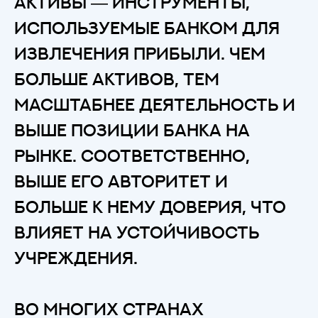
Активы — инструменты,
используемые банком для
извлечения прибыли. Чем
больше активов, тем
масштабнее деятельность и
выше позиции банка на
рынке. Соответственно,
выше его авторитет и
больше к нему доверия, что
влияет на устойчивость
учреждения.
Во многих странах