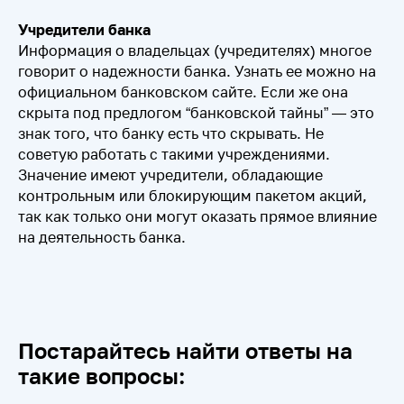
Учредители банка
Информация о владельцах (учредителях) многое
говорит о надежности банка. Узнать ее можно на
официальном банковском сайте. Если же она
скрыта под предлогом “банковской тайны” — это
знак того, что банку есть что скрывать. Не
советую работать с такими учреждениями.
Значение имеют учредители, обладающие
контрольным или блокирующим пакетом акций,
так как только они могут оказать прямое влияние
на деятельность банка.
Постарайтесь найти ответы на
такие вопросы: