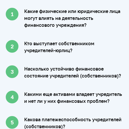
Какие физические или юридические лица
могут влиять на деятельность
финансового учреждения?
Кто выступает собственником
учредителей-юрлиц?
Насколько устойчиво финансовое
состояние учредителей (собственников)?
Какими еще активами владеет учредитель
и нет ли у них финансовых проблем?
Какова платежеспособность учредителей
(собственников)?