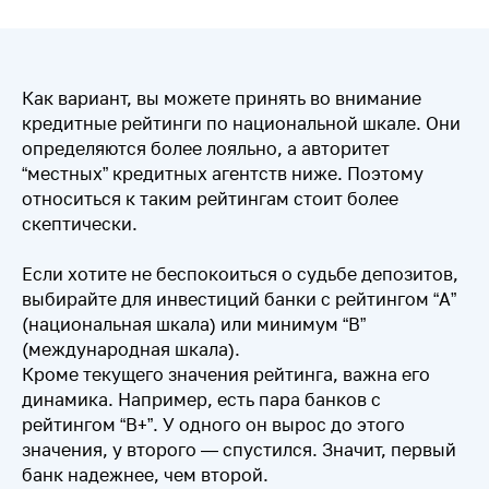
Как вариант, вы можете принять во внимание
кредитные рейтинги по национальной шкале. Они
определяются более лояльно, а авторитет
“местных” кредитных агентств ниже. Поэтому
относиться к таким рейтингам стоит более
скептически.
Если хотите не беспокоиться о судьбе депозитов,
выбирайте для инвестиций банки с рейтингом “А”
(национальная шкала) или минимум “В”
(международная шкала).
Кроме текущего значения рейтинга, важна его
динамика. Например, есть пара банков с
рейтингом “В+”. У одного он вырос до этого
значения, у второго — спустился. Значит, первый
банк надежнее, чем второй.