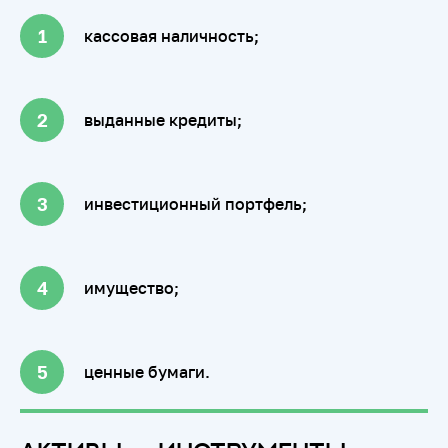
кассовая наличность;
выданные кредиты;
инвестиционный портфель;
имущество;
ценные бумаги.