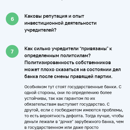
Каковы репутация и опыт
инвестиционной деятельности
учредителей?
Как сильно учредители “привязаны” к
определенным политсилам?
Политизированность собственников
может плохо сказаться на состоянии дел
банка после смены правящей партии.
Особняком тут стоят государственные банки. С
одной стороны, они по определению более
устойчивы, так как гарантом по их
обязательствам выступает государство. С
другой, если с госбюджетом имеются проблемы,
то есть вероятность дефолта. Тогда лучше, чтобы
деньги лежали в “дочке” зарубежного банка, чем
в государственном или даже просто