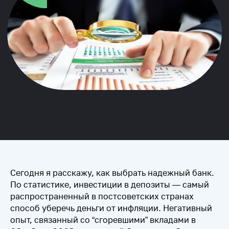
Сегодня я расскажу, как выбрать надежный банк.
По статистике, инвестиции в депозиты — самый
распространенный в постсоветских странах
способ уберечь деньги от инфляции. Негативный
опыт, связанный со “сгоревшими” вкладами в