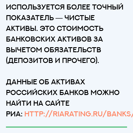
используется более точный
показатель — чистые
активы. Это стоимость
банковских активов за
вычетом обязательств
(депозитов и прочего).
Данные об активах
российских банков можно
найти на сайте
РИА:
http://riarating.ru/banks