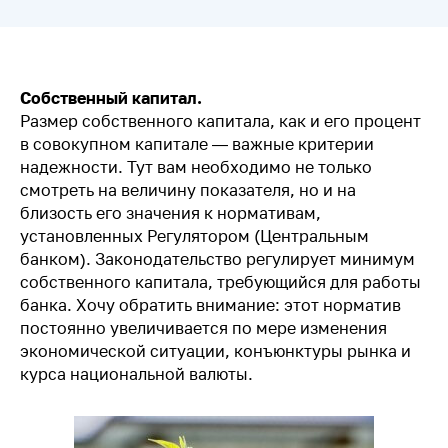
Собственный капитал.
Размер собственного капитала, как и его процент
в совокупном капитале — важные критерии
надежности. Тут вам необходимо не только
смотреть на величину показателя, но и на
близость его значения к нормативам,
установленных Регулятором (Центральным
банком). Законодательство регулирует минимум
собственного капитала, требующийся для работы
банка. Хочу обратить внимание: этот норматив
постоянно увеличивается по мере изменения
экономической ситуации, конъюнктуры рынка и
курса национальной валюты.